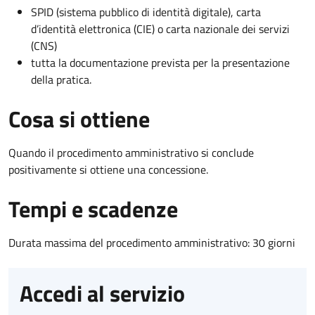
SPID (sistema pubblico di identità digitale), carta
d’identità elettronica (CIE) o carta nazionale dei servizi
(CNS)
tutta la documentazione prevista per la presentazione
della pratica.
Cosa si ottiene
Quando il procedimento amministrativo si conclude
positivamente si ottiene una concessione.
Tempi e scadenze
Durata massima del procedimento amministrativo: 30 giorni
Accedi al servizio