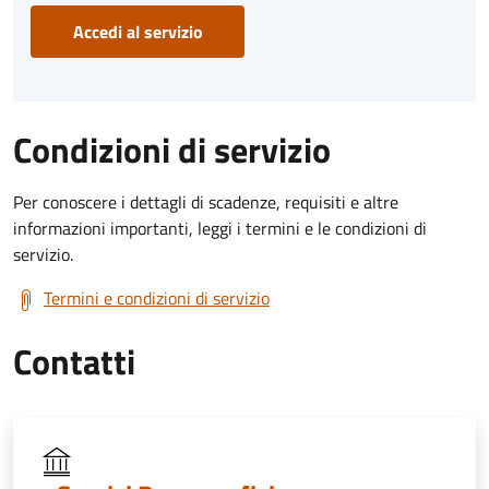
Accedi al servizio
Condizioni di servizio
Per conoscere i dettagli di scadenze, requisiti e altre
informazioni importanti, leggi i termini e le condizioni di
servizio.
Termini e condizioni di servizio
Contatti