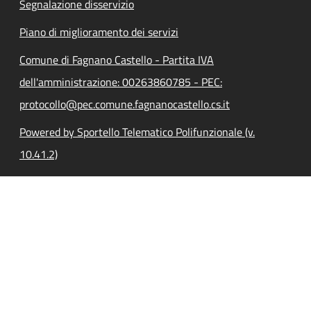
Segnalazione disservizio
Piano di miglioramento dei servizi
Comune di Fagnano Castello - Partita IVA
dell'amministrazione: 00263860785 - PEC:
protocollo@pec.comune.fagnanocastello.cs.it
Powered by Sportello Telematico Polifunzionale (v.
10.41.2)