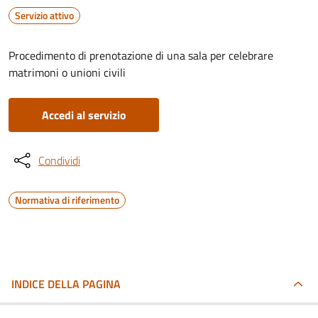
Servizio attivo
Procedimento di prenotazione di una sala per celebrare
matrimoni o unioni civili
Accedi al servizio
Condividi
Normativa di riferimento
INDICE DELLA PAGINA