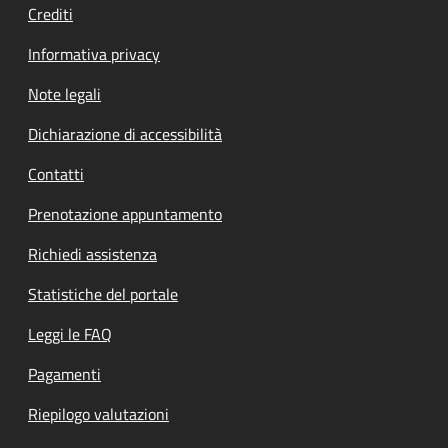
Crediti
Informativa privacy
Note legali
Dichiarazione di accessibilità
Contatti
Prenotazione appuntamento
Richiedi assistenza
Statistiche del portale
Leggi le FAQ
Pagamenti
Riepilogo valutazioni