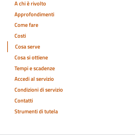
A chi è rivolto
Approfondimenti
Come fare
Costi
Cosa serve
Cosa si ottiene
Tempi e scadenze
Accedi al servizio
Condizioni di servizio
Contatti
Strumenti di tutela