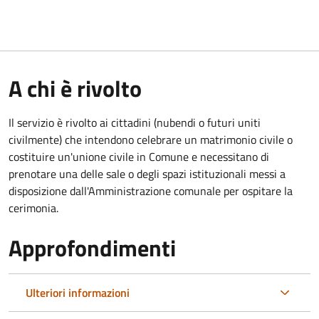
A chi è rivolto
Il servizio è rivolto ai cittadini (nubendi o futuri uniti
civilmente) che intendono celebrare un matrimonio civile o
costituire un'unione civile in Comune e necessitano di
prenotare una delle sale o degli spazi istituzionali messi a
disposizione dall'Amministrazione comunale per ospitare la
cerimonia.
Approfondimenti
Ulteriori informazioni