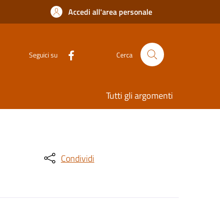
Accedi all'area personale
Seguici su
Cerca
Tutti gli argomenti
Condividi