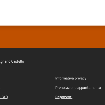
gnano Castello
Informativa privacy
i
Prenotazione appuntamento
e FAQ
Pagamenti