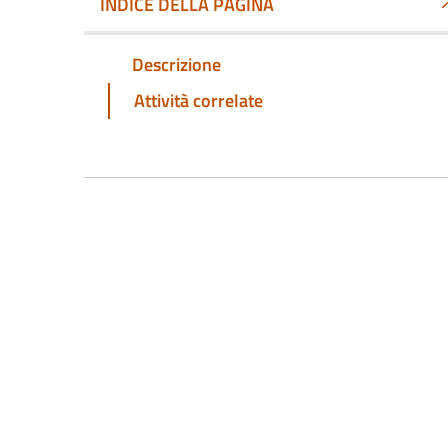
INDICE DELLA PAGINA
Descrizione
Attività correlate