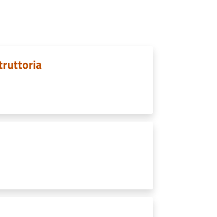
struttoria