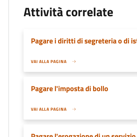
Attività correlate
Pagare i diritti di segreteria o di i
VAI ALLA PAGINA
Pagare l'imposta di bollo
VAI ALLA PAGINA
Pagare l'erogazione di un servizio