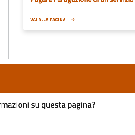
VAI ALLA PAGINA
rmazioni su questa pagina?