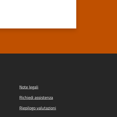
Note legali
Richiedi assistenza
Riepilogo valutazioni