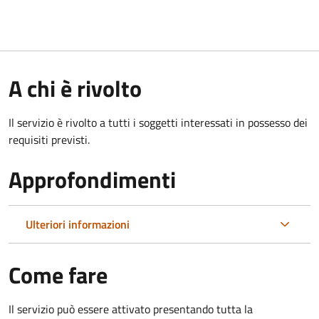
A chi è rivolto
Il servizio è rivolto a tutti i soggetti interessati in possesso dei
requisiti previsti.
Approfondimenti
Ulteriori informazioni
Come fare
Il servizio può essere attivato presentando tutta la