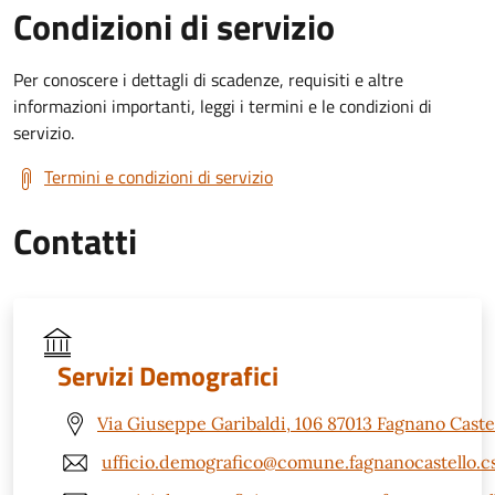
Condizioni di servizio
Per conoscere i dettagli di scadenze, requisiti e altre
informazioni importanti, leggi i termini e le condizioni di
servizio.
Termini e condizioni di servizio
Contatti
Servizi Demografici
Via Giuseppe Garibaldi, 106 87013 Fagnano Castel
ufficio.demografico@comune.fagnanocastello.cs