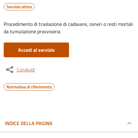
Servizio attivo
Procedimento di traslazione di cadavere, ceneri o resti mortali
da tumulazione provvisoria
Accedi al servizio
Condividi
Normativa di riferimento
INDICE DELLA PAGINA