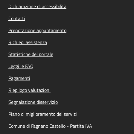
Dichiarazione di accessibilità
Contatti
Prenotazione appuntamento
Richiedi assistenza
Statistiche del portale
Leggi le FAQ
Pagamenti
Riepilogo valutazioni
Segnalazione disservizio
Piano di miglioramento dei servizi
Comune di Fagnano Castello - Partita IVA