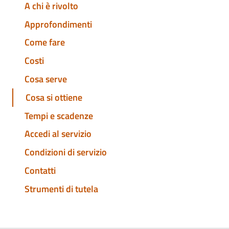
A chi è rivolto
Approfondimenti
Come fare
Costi
Cosa serve
Cosa si ottiene
Tempi e scadenze
Accedi al servizio
Condizioni di servizio
Contatti
Strumenti di tutela