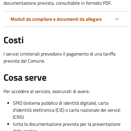
documentazione prevista, consultabile in formato PDF.
Moduli da compilare e documenti da allegare
Costi
I servizi cimiteriali prevedono il pagamento di una tariffa
prevista dal Comune.
Cosa serve
Per accedere al servizio, assicurati di avere:
SPID (sistema pubblico di identità digitale), carta
d’identità elettronica (CIE) o carta nazionale dei servizi
(CNS)
tutta la documentazione prevista per la presentazione
della pratica.