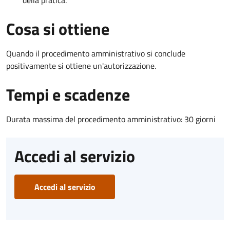
Cosa si ottiene
Quando il procedimento amministrativo si conclude
positivamente si ottiene un'autorizzazione.
Tempi e scadenze
Durata massima del procedimento amministrativo: 30 giorni
Accedi al servizio
Accedi al servizio