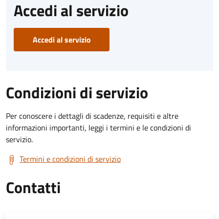
Accedi al servizio
Accedi al servizio
Condizioni di servizio
Per conoscere i dettagli di scadenze, requisiti e altre
informazioni importanti, leggi i termini e le condizioni di
servizio.
Termini e condizioni di servizio
Contatti