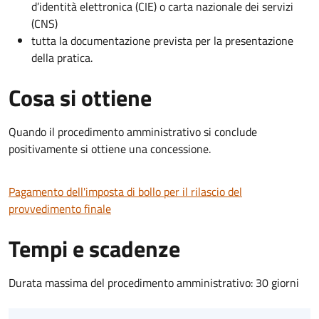
d’identità elettronica (CIE) o carta nazionale dei servizi
(CNS)
tutta la documentazione prevista per la presentazione
della pratica.
Cosa si ottiene
Quando il procedimento amministrativo si conclude
positivamente si ottiene una concessione.
Pagamento dell'imposta di bollo per il rilascio del
provvedimento finale
Tempi e scadenze
Durata massima del procedimento amministrativo: 30 giorni