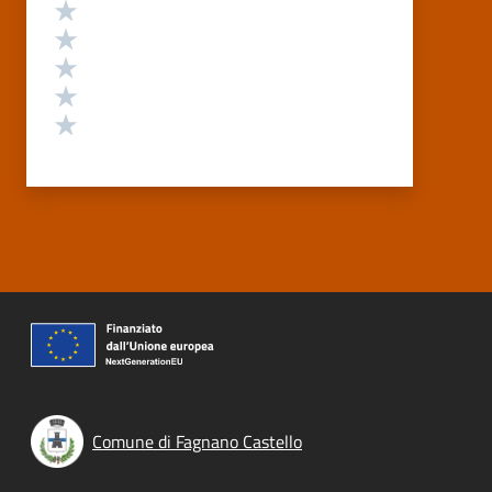
Valutazione
Valuta 5 stelle su 5
Valuta 4 stelle su 5
Valuta 3 stelle su 5
Valuta 2 stelle su 5
Valuta 1 stelle su 5
Comune di Fagnano Castello