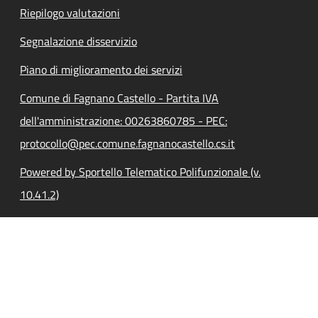
Riepilogo valutazioni
Segnalazione disservizio
Piano di miglioramento dei servizi
Comune di Fagnano Castello - Partita IVA
dell'amministrazione: 00263860785 - PEC:
protocollo@pec.comune.fagnanocastello.cs.it
Powered by Sportello Telematico Polifunzionale (v.
10.41.2)