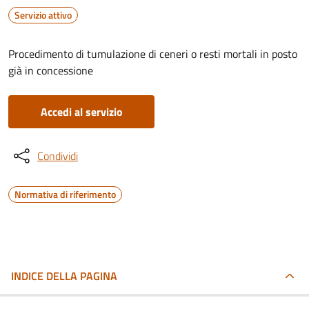
Servizio attivo
Procedimento di tumulazione di ceneri o resti mortali in posto
già in concessione
Accedi al servizio
Condividi
Normativa di riferimento
INDICE DELLA PAGINA