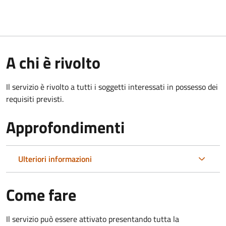
A chi è rivolto
Il servizio è rivolto a tutti i soggetti interessati in possesso dei
requisiti previsti.
Approfondimenti
Ulteriori informazioni
Come fare
Il servizio può essere attivato presentando tutta la