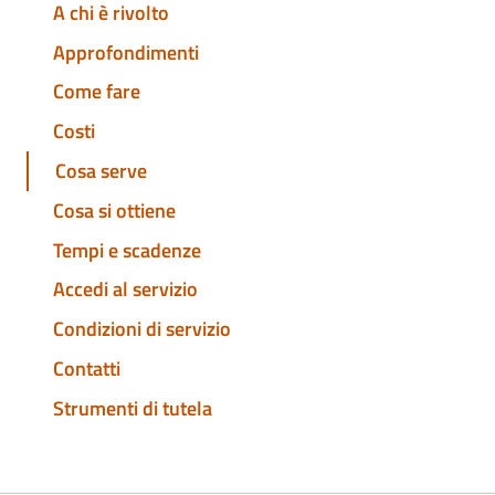
A chi è rivolto
Approfondimenti
Come fare
Costi
Cosa serve
Cosa si ottiene
Tempi e scadenze
Accedi al servizio
Condizioni di servizio
Contatti
Strumenti di tutela