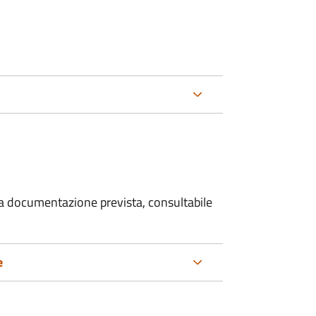
 la documentazione prevista, consultabile
e