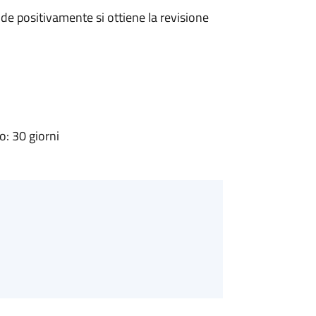
e positivamente si ottiene la revisione
: 30 giorni