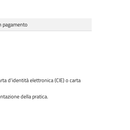
cun pagamento
rta d’identità elettronica (CIE) o carta
ntazione della pratica.