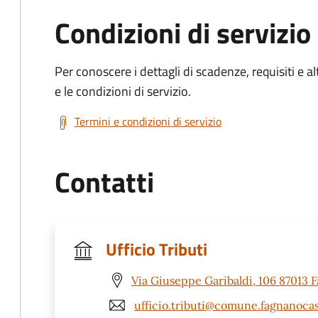
Condizioni di servizio
Per conoscere i dettagli di scadenze, requisiti e al
e le condizioni di servizio.
Termini e condizioni di servizio
Contatti
Ufficio Tributi
Via Giuseppe Garibaldi, 106 87013 F
ufficio.tributi@comune.fagnanocast