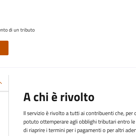
nto di un tributo
A chi è rivolto
Il servizio è rivolto a tutti ai contribuenti che, p
potuto ottemperare agli obblighi tributari entro 
di riaprire i termini per i pagamenti o per altri ad