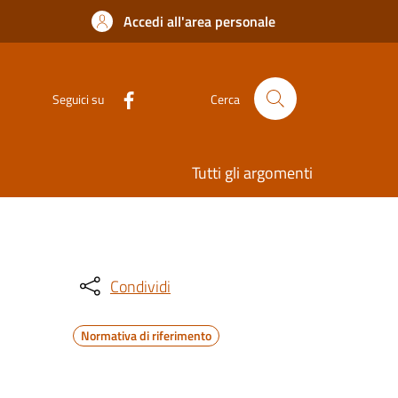
Accedi all'area personale
Seguici su
Cerca
Tutti gli argomenti
Condividi
Normativa di riferimento