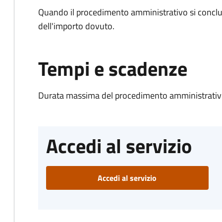
Quando il procedimento amministrativo si conclud
dell'importo dovuto.
Tempi e scadenze
Durata massima del procedimento amministrativo
Accedi al servizio
Accedi al servizio