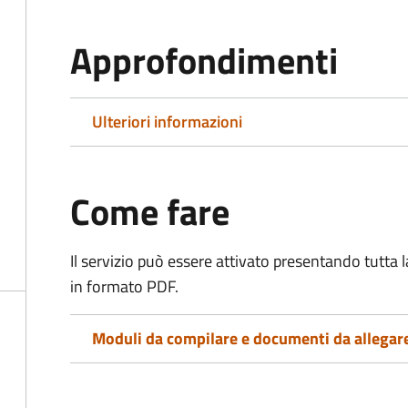
Approfondimenti
Ulteriori informazioni
Come fare
Il servizio può essere attivato presentando tutta
in formato PDF.
Moduli da compilare e documenti da allegar