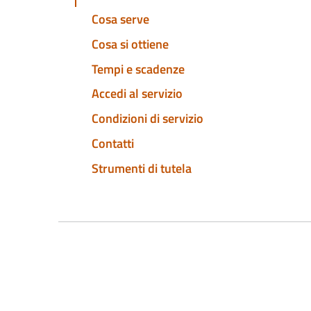
Cosa serve
Cosa si ottiene
Tempi e scadenze
Accedi al servizio
Condizioni di servizio
Contatti
Strumenti di tutela