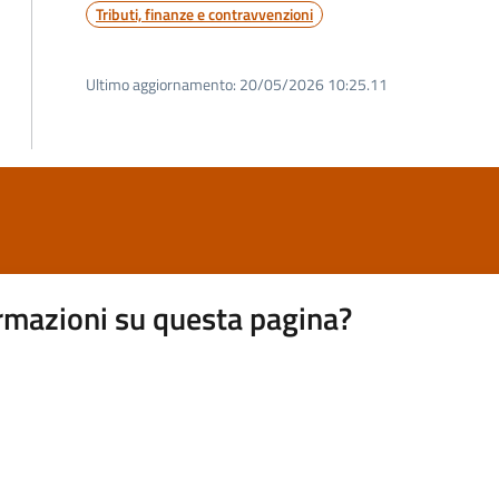
Tributi, finanze e contravvenzioni
Ultimo aggiornamento:
20/05/2026 10:25.11
rmazioni su questa pagina?