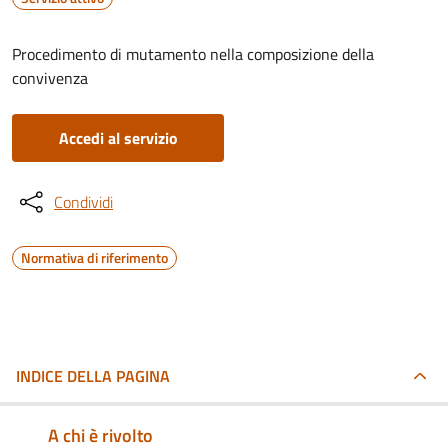
Procedimento di mutamento nella composizione della
convivenza
Accedi al servizio
Condividi
Normativa di riferimento
INDICE DELLA PAGINA
A chi è rivolto