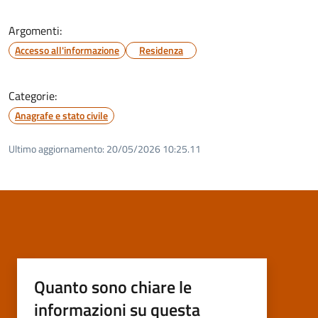
Argomenti:
Accesso all'informazione
Residenza
Categorie:
Anagrafe e stato civile
Ultimo aggiornamento:
20/05/2026 10:25.11
Quanto sono chiare le
informazioni su questa