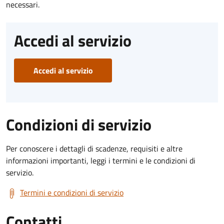
necessari.
Accedi al servizio
Accedi al servizio
Condizioni di servizio
Per conoscere i dettagli di scadenze, requisiti e altre
informazioni importanti, leggi i termini e le condizioni di
servizio.
Termini e condizioni di servizio
Contatti