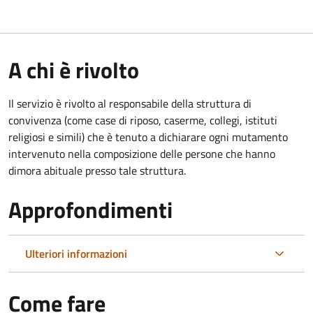
A chi è rivolto
Il servizio è rivolto al responsabile della struttura di
convivenza (come case di riposo, caserme, collegi, istituti
religiosi e simili) che è tenuto a dichiarare ogni mutamento
intervenuto nella composizione delle persone che hanno
dimora abituale presso tale struttura.
Approfondimenti
Ulteriori informazioni
Come fare