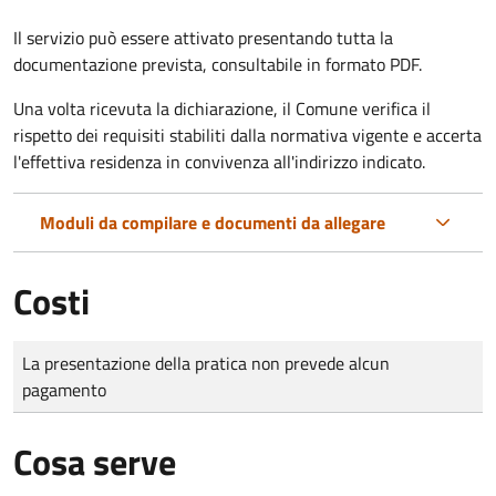
Il servizio può essere attivato presentando tutta la
documentazione prevista, consultabile in formato PDF.
Una volta ricevuta la dichiarazione, il Comune verifica il
rispetto dei requisiti stabiliti dalla normativa vigente e accerta
l'effettiva residenza in convivenza all'indirizzo indicato.
Moduli da compilare e documenti da allegare
Costi
Tipo di pagamento
Importo
La presentazione della pratica non prevede alcun
pagamento
Cosa serve