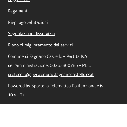
Pagamenti
Riepilogo valutazioni
Segnalazione disservizio
Piano di miglioramento dei servizi
Comune di Fagnano Castello - Partita IVA
dell'amministrazione: 00263860785 - PEC:
protocollo@pec.comune.fagnanocastello.cs.it
Powered by Sportello Telematico Polifunzionale (v.
10.41.2)