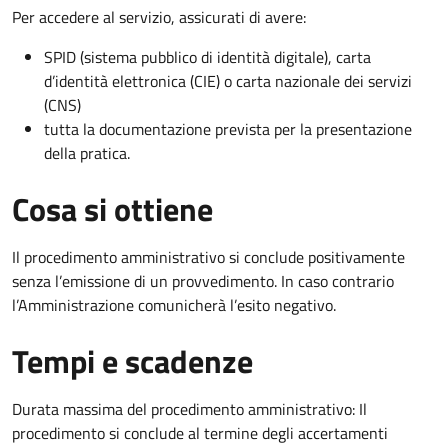
Per accedere al servizio, assicurati di avere:
SPID (sistema pubblico di identità digitale), carta
d’identità elettronica (CIE) o carta nazionale dei servizi
(CNS)
tutta la documentazione prevista per la presentazione
della pratica.
Cosa si ottiene
Il procedimento amministrativo si conclude positivamente
senza l’emissione di un provvedimento. In caso contrario
l’Amministrazione comunicherà l’esito negativo.
Tempi e scadenze
Durata massima del procedimento amministrativo: Il
procedimento si conclude al termine degli accertamenti