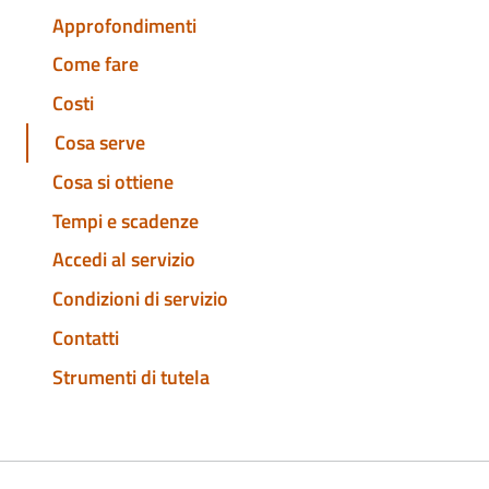
Approfondimenti
Come fare
Costi
Cosa serve
Cosa si ottiene
Tempi e scadenze
Accedi al servizio
Condizioni di servizio
Contatti
Strumenti di tutela