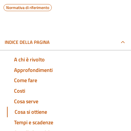
Normativa di riferimento
INDICE DELLA PAGINA
A chi è rivolto
Approfondimenti
Come fare
Costi
Cosa serve
Cosa si ottiene
Tempi e scadenze