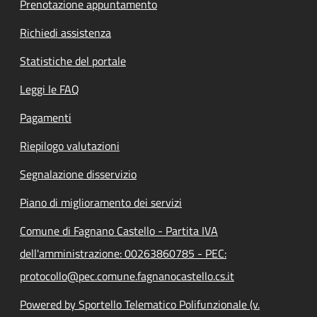
Prenotazione appuntamento
Richiedi assistenza
Statistiche del portale
Leggi le FAQ
Pagamenti
Riepilogo valutazioni
Segnalazione disservizio
Piano di miglioramento dei servizi
Comune di Fagnano Castello - Partita IVA
dell'amministrazione: 00263860785 - PEC:
protocollo@pec.comune.fagnanocastello.cs.it
Powered by Sportello Telematico Polifunzionale (v.