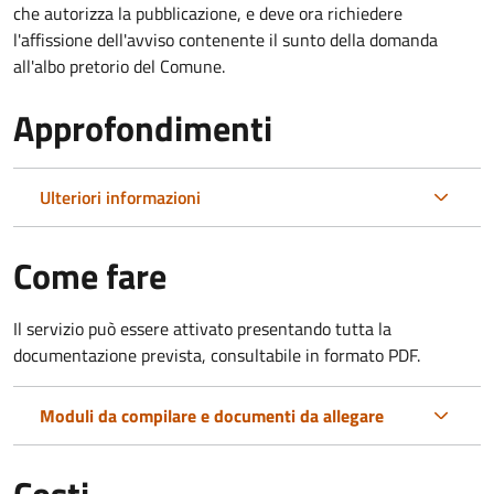
che autorizza la pubblicazione, e deve ora richiedere
l'affissione dell'avviso contenente il sunto della domanda
all'albo pretorio del Comune.
Approfondimenti
Ulteriori informazioni
Come fare
Il servizio può essere attivato presentando tutta la
documentazione prevista, consultabile in formato PDF.
Moduli da compilare e documenti da allegare
Costi