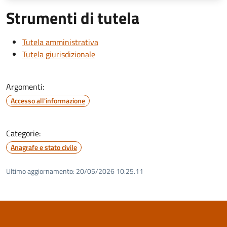
Strumenti di tutela
Tutela amministrativa
Tutela giurisdizionale
Argomenti:
Accesso all'informazione
Categorie:
Anagrafe e stato civile
Ultimo aggiornamento:
20/05/2026 10:25.11