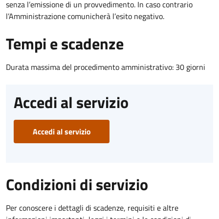
senza l’emissione di un provvedimento. In caso contrario
l’Amministrazione comunicherà l’esito negativo.
Tempi e scadenze
Durata massima del procedimento amministrativo: 30 giorni
Accedi al servizio
Accedi al servizio
Condizioni di servizio
Per conoscere i dettagli di scadenze, requisiti e altre