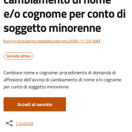
e/o cognome per conto di
soggetto minorenne
(
urn:nir:presidente.repubblica:decreto:2000-11-03;396
)
Servizio attivo
Cambiare nome e cognome: procedimento di domanda di
affissione dell’avviso di cambiamento di nome e/o cognome
per conto di soggetto minorenne
Accedi al servizio
Condividi