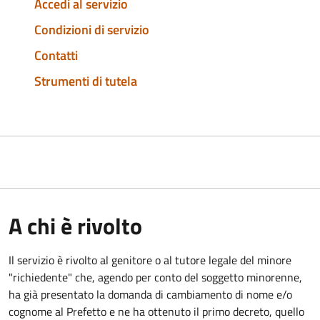
Accedi al servizio
Condizioni di servizio
Contatti
Strumenti di tutela
A chi è rivolto
Il servizio è rivolto al genitore o al tutore legale del minore
"richiedente" che, agendo per conto del soggetto minorenne,
ha già presentato la domanda di cambiamento di nome e/o
cognome al Prefetto e ne ha ottenuto il primo decreto, quello