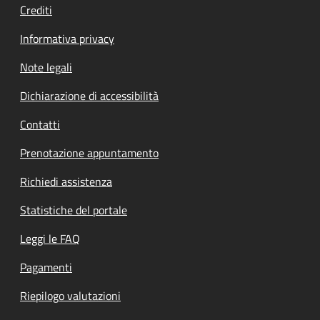
Crediti
Informativa privacy
Note legali
Dichiarazione di accessibilità
Contatti
Prenotazione appuntamento
Richiedi assistenza
Statistiche del portale
Leggi le FAQ
Pagamenti
Riepilogo valutazioni