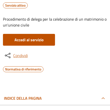
Servizio attivo
Procedimento di delega per la celebrazione di un matrimonio o
un'unione civile
Accedi al servizio
Condividi
Normativa di riferimento
INDICE DELLA PAGINA