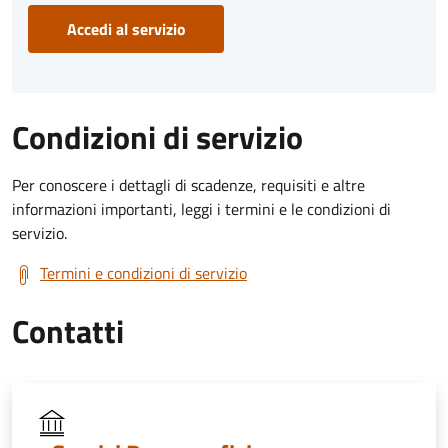
Accedi al servizio
Condizioni di servizio
Per conoscere i dettagli di scadenze, requisiti e altre
informazioni importanti, leggi i termini e le condizioni di
servizio.
Termini e condizioni di servizio
Contatti