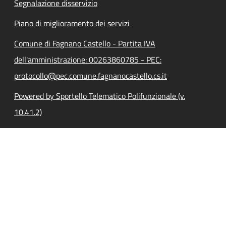
Segnalazione disservizio
Piano di miglioramento dei servizi
Comune di Fagnano Castello - Partita IVA
dell'amministrazione: 00263860785 - PEC:
protocollo@pec.comune.fagnanocastello.cs.it
Powered by Sportello Telematico Polifunzionale (v.
10.41.2)