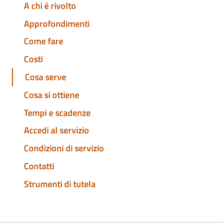
A chi è rivolto
Approfondimenti
Come fare
Costi
Cosa serve
Cosa si ottiene
Tempi e scadenze
Accedi al servizio
Condizioni di servizio
Contatti
Strumenti di tutela