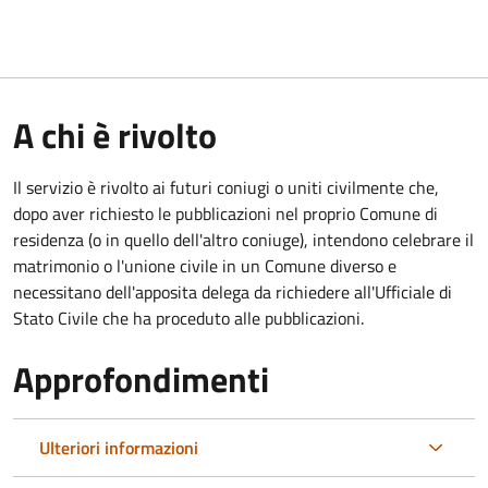
A chi è rivolto
Il servizio è rivolto ai futuri coniugi o uniti civilmente che,
dopo aver richiesto le pubblicazioni nel proprio Comune di
residenza (o in quello dell'altro coniuge), intendono celebrare il
matrimonio o l'unione civile in un Comune diverso e
necessitano dell'apposita delega da richiedere all'Ufficiale di
Stato Civile che ha proceduto alle pubblicazioni.
Approfondimenti
Ulteriori informazioni