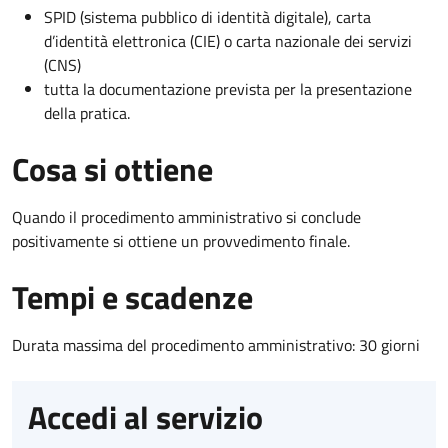
SPID (sistema pubblico di identità digitale), carta
d’identità elettronica (CIE) o carta nazionale dei servizi
(CNS)
tutta la documentazione prevista per la presentazione
della pratica.
Cosa si ottiene
Quando il procedimento amministrativo si conclude
positivamente si ottiene un provvedimento finale.
Tempi e scadenze
Durata massima del procedimento amministrativo: 30 giorni
Accedi al servizio