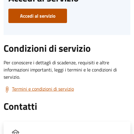
Accedi al servizio
Condizioni di servizio
Per conoscere i dettagli di scadenze, requisiti e altre
informazioni importanti, leggi i termini e le condizioni di
servizio.
Termini e condizioni di servizio
Contatti