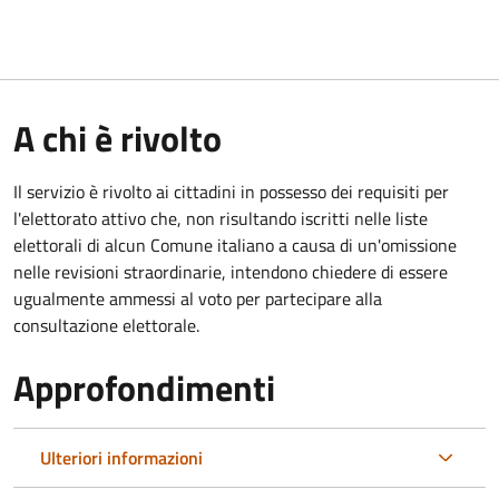
A chi è rivolto
Il servizio è rivolto ai cittadini in possesso dei requisiti per
l'elettorato attivo che, non risultando iscritti nelle liste
elettorali di alcun Comune italiano a causa di un'omissione
nelle revisioni straordinarie, intendono chiedere di essere
ugualmente ammessi al voto per partecipare alla
consultazione elettorale.
Approfondimenti
Ulteriori informazioni