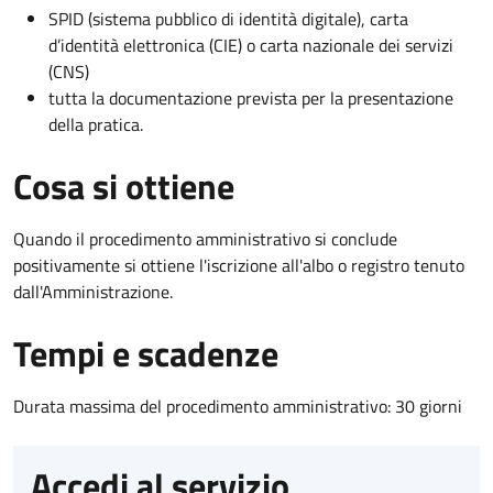
SPID (sistema pubblico di identità digitale), carta
d’identità elettronica (CIE) o carta nazionale dei servizi
(CNS)
tutta la documentazione prevista per la presentazione
della pratica.
Cosa si ottiene
Quando il procedimento amministrativo si conclude
positivamente si ottiene l'iscrizione all'albo o registro tenuto
dall'Amministrazione.
Tempi e scadenze
Durata massima del procedimento amministrativo: 30 giorni
Accedi al servizio