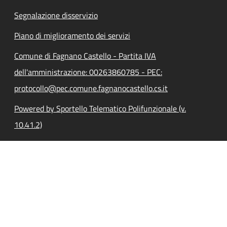
Segnalazione disservizio
Piano di miglioramento dei servizi
Comune di Fagnano Castello - Partita IVA
dell'amministrazione: 00263860785 - PEC:
protocollo@pec.comune.fagnanocastello.cs.it
Powered by Sportello Telematico Polifunzionale (v.
10.41.2)