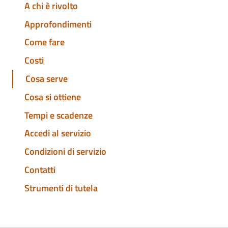
A chi è rivolto
Approfondimenti
Come fare
Costi
Cosa serve
Cosa si ottiene
Tempi e scadenze
Accedi al servizio
Condizioni di servizio
Contatti
Strumenti di tutela