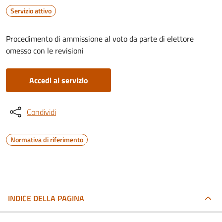
Servizio attivo
Procedimento di ammissione al voto da parte di elettore
omesso con le revisioni
Accedi al servizio
Condividi
Normativa di riferimento
INDICE DELLA PAGINA