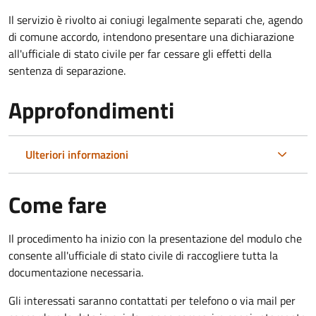
Il servizio è rivolto ai coniugi legalmente separati che, agendo
di comune accordo, intendono presentare una dichiarazione
all'ufficiale di stato civile per far cessare gli effetti della
sentenza di separazione.
Approfondimenti
Ulteriori informazioni
Come fare
Il procedimento ha inizio con la presentazione del modulo che
consente all'ufficiale di stato civile di raccogliere tutta la
documentazione necessaria.
Gli interessati saranno contattati per telefono o via mail per