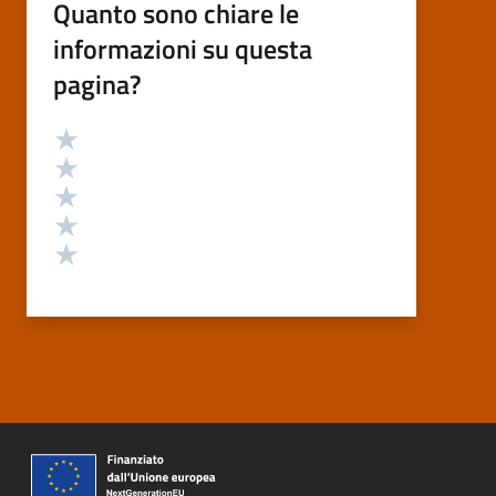
Quanto sono chiare le
informazioni su questa
pagina?
Valutazione
Valuta 5 stelle su 5
Valuta 4 stelle su 5
Valuta 3 stelle su 5
Valuta 2 stelle su 5
Valuta 1 stelle su 5