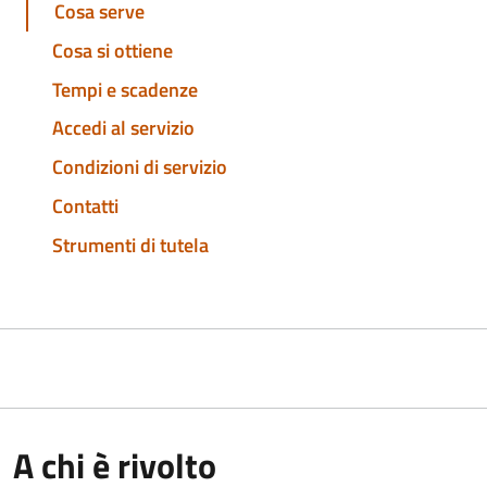
Cosa serve
Cosa si ottiene
Tempi e scadenze
Accedi al servizio
Condizioni di servizio
Contatti
Strumenti di tutela
A chi è rivolto