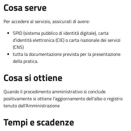
Cosa serve
Per accedere al servizio, assicurati di avere:
SPID (sistema pubblico di identità digitale), carta
d’identità elettronica (CIE) o carta nazionale dei servizi
(CNS)
tutta la documentazione prevista per la presentazione
della pratica.
Cosa si ottiene
Quando il procedimento amministrativo si conclude
positivamente si ottiene l'aggiornamento dell'albo o registro
tenuto dall'Amministrazione
Tempi e scadenze