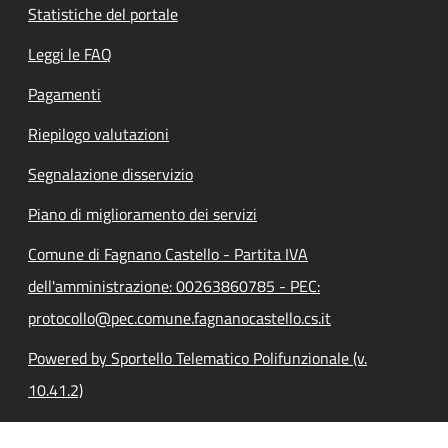
Statistiche del portale
Leggi le FAQ
Pagamenti
Riepilogo valutazioni
Segnalazione disservizio
Piano di miglioramento dei servizi
Comune di Fagnano Castello - Partita IVA
dell'amministrazione: 00263860785 - PEC:
protocollo@pec.comune.fagnanocastello.cs.it
Powered by Sportello Telematico Polifunzionale (v.
10.41.2)