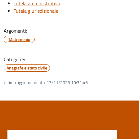
Tutela amministrativa
Tutela giurisdizionale
Argomenti:
Matrimonio
Categorie:
Anagrafe e stato civile
Ultimo aggiornamento:
13/11/2025 10:31.46