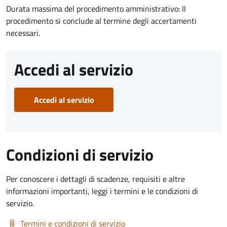
Durata massima del procedimento amministrativo: Il
procedimento si conclude al termine degli accertamenti
necessari.
Accedi al servizio
Accedi al servizio
Condizioni di servizio
Per conoscere i dettagli di scadenze, requisiti e altre
informazioni importanti, leggi i termini e le condizioni di
servizio.
Termini e condizioni di servizio