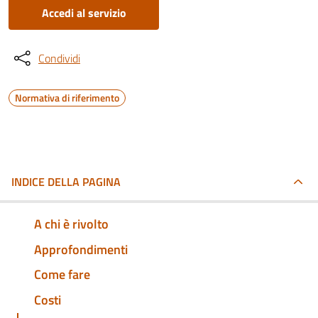
Accedi al servizio
Condividi
Normativa di riferimento
INDICE DELLA PAGINA
A chi è rivolto
Approfondimenti
Come fare
Costi