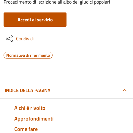
Procedimento di iscrizione all'albo dei giudici popolari
Accedi al servizio
Condividi
Normativa di riferimento
INDICE DELLA PAGINA
A chi è rivolto
Approfondimenti
Come fare