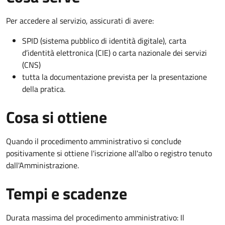
Per accedere al servizio, assicurati di avere:
SPID (sistema pubblico di identità digitale), carta
d’identità elettronica (CIE) o carta nazionale dei servizi
(CNS)
tutta la documentazione prevista per la presentazione
della pratica.
Cosa si ottiene
Quando il procedimento amministrativo si conclude
positivamente si ottiene l'iscrizione all'albo o registro tenuto
dall'Amministrazione.
Tempi e scadenze
Durata massima del procedimento amministrativo: Il