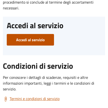
procedimento si conclude al termine degli accertamenti
necessari.
Accedi al servizio
Accedi al servizio
Condizioni di servizio
Per conoscere i dettagli di scadenze, requisiti e altre
informazioni importanti, leggi i termini e le condizioni di
servizio.
Termini e condizioni di servizio