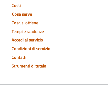
Costi
Cosa serve
Cosa si ottiene
Tempi e scadenze
Accedi al servizio
Condizioni di servizio
Contatti
Strumenti di tutela