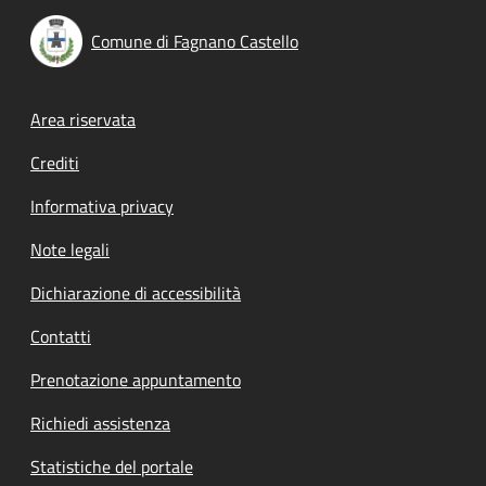
Comune di Fagnano Castello
Footer menu
Area riservata
Crediti
Informativa privacy
Note legali
Dichiarazione di accessibilità
Contatti
Prenotazione appuntamento
Richiedi assistenza
Statistiche del portale