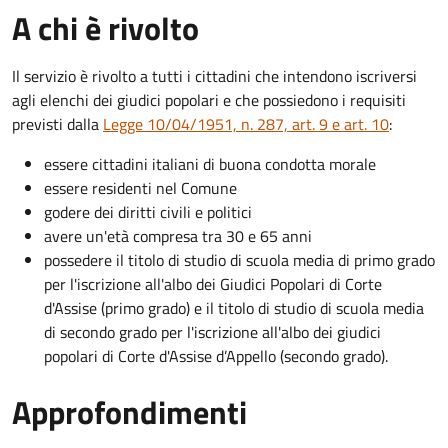
A chi è rivolto
Il servizio è rivolto a tutti i cittadini che intendono iscriversi
agli elenchi dei giudici popolari e che possiedono i requisiti
previsti dalla
Legge 10/04/1951, n. 287, art. 9 e art. 10
:
essere cittadini italiani di buona condotta morale
essere residenti nel Comune
godere dei diritti civili e politici
avere un'età compresa tra 30 e 65 anni
possedere il titolo di studio di scuola media di primo grado
per l'iscrizione all'albo dei Giudici Popolari di Corte
d'Assise (primo grado) e il titolo di studio di scuola media
di secondo grado per l'iscrizione all'albo dei giudici
popolari di Corte d'Assise d’Appello (secondo grado).
Approfondimenti