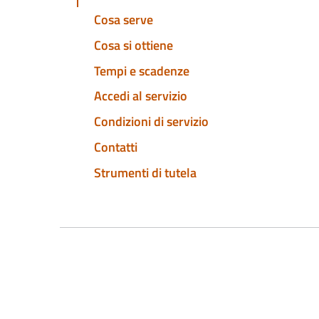
Cosa serve
Cosa si ottiene
Tempi e scadenze
Accedi al servizio
Condizioni di servizio
Contatti
Strumenti di tutela