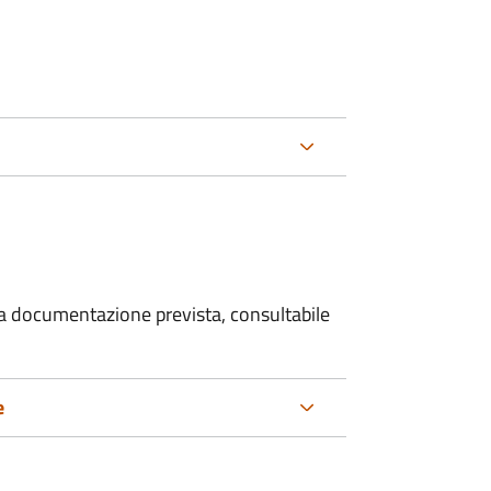
 la documentazione prevista, consultabile
e