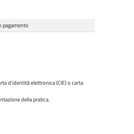
cun pagamento
rta d’identità elettronica (CIE) o carta
ntazione della pratica.