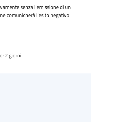
ivamente senza l’emissione di un
ne comunicherà l’esito negativo.
: 2 giorni