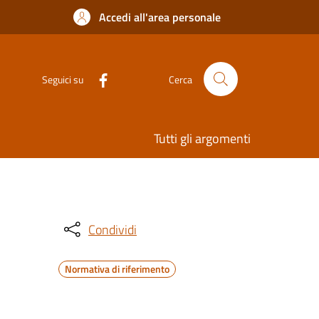
Accedi all'area personale
Seguici su
Cerca
Tutti gli argomenti
Condividi
Normativa di riferimento