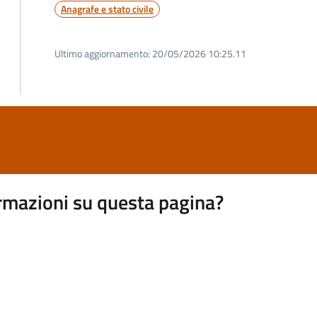
Anagrafe e stato civile
Ultimo aggiornamento:
20/05/2026 10:25.11
rmazioni su questa pagina?