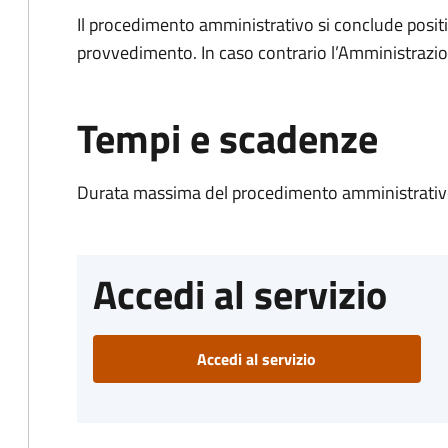
Il procedimento amministrativo si conclude posit
provvedimento. In caso contrario l’Amministrazio
Tempi e scadenze
Durata massima del procedimento amministrativo
Accedi al servizio
Accedi al servizio