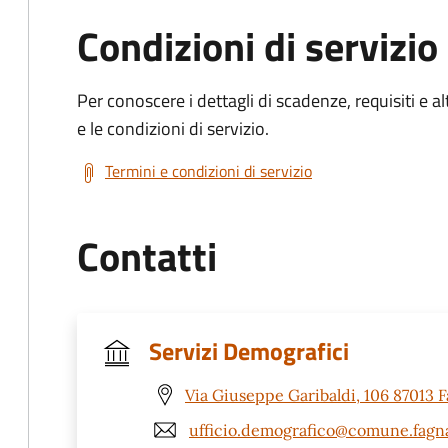
Condizioni di servizio
Per conoscere i dettagli di scadenze, requisiti e al
e le condizioni di servizio.
Termini e condizioni di servizio
Contatti
Servizi Demografici
Via Giuseppe Garibaldi, 106 87013 F
ufficio.demografico@comune.fagnan