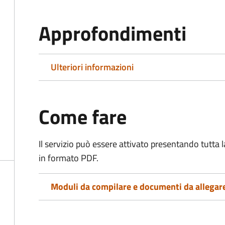
Approfondimenti
Ulteriori informazioni
Come fare
Il servizio può essere attivato presentando tutta
in formato PDF.
Moduli da compilare e documenti da allegar