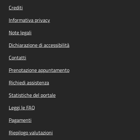
Crediti
Informativa privacy
Note legali
Dichiarazione di accessibilità
Contatti
Prenotazione appuntamento
Richiedi assistenza
Statistiche del portale
Leggi le FAQ
Pagamenti
Riepilogo valutazioni