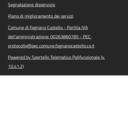
Segnalazione disservizio
Piano di miglioramento dei servizi
Comune di Fagnano Castello - Partita IVA
dell'amministrazione: 00263860785 - PEC:
protocollo@pec.comune.fagnanocastello.cs.it
Powered by Sportello Telematico Polifunzionale (v.
10.41.2)