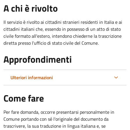
A chi è rivolto
Il servizio è rivolto ai cittadini stranieri residenti in Italia e ai
cittadini italiani che, essendo in possesso di un atto di stato
civile formato all'estero, intendono chiederne la trascrizione
diretta presso l'ufficio di stato civile del Comune.
Approfondimenti
Ulteriori informazioni
Come fare
Per fare domanda, occorre presentarsi personalmente in
Comune portando con sé l'originale del documento da
trascrivere, la sua traduzione in lingua italiana e, se