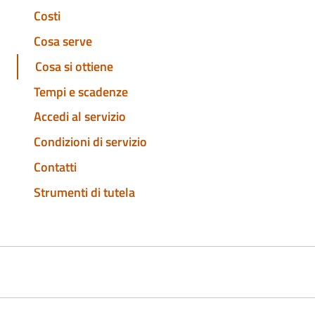
Costi
Cosa serve
Cosa si ottiene
Tempi e scadenze
Accedi al servizio
Condizioni di servizio
Contatti
Strumenti di tutela