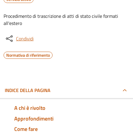
Procedimento di trascrizione di atti di stato civile formati
all'estero
Condividi
Normativa di riferimento
INDICE DELLA PAGINA
A chi è rivolto
Approfondimenti
Come fare