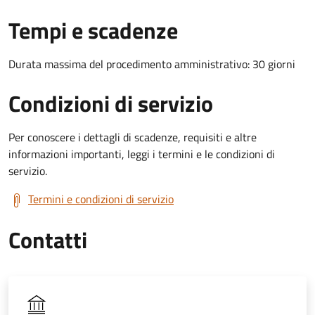
Tempi e scadenze
Durata massima del procedimento amministrativo: 30 giorni
Condizioni di servizio
Per conoscere i dettagli di scadenze, requisiti e altre
informazioni importanti, leggi i termini e le condizioni di
servizio.
Termini e condizioni di servizio
Contatti