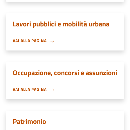
Lavori pubblici e mobilità urbana
VAI ALLA PAGINA
Occupazione, concorsi e assunzioni
VAI ALLA PAGINA
Patrimonio