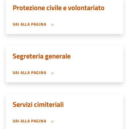
Protezione civile e volontariato
VAI ALLA PAGINA
Segreteria generale
VAI ALLA PAGINA
Servizi cimiteriali
VAI ALLA PAGINA