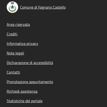
Comune di Fagnano Castello
Footer menu
Area riservata
Crediti
Informativa privacy
Note legali
Dichiarazione di accessibilità
Contatti
Prenotazione appuntamento
Richiedi assistenza
Statistiche del portale