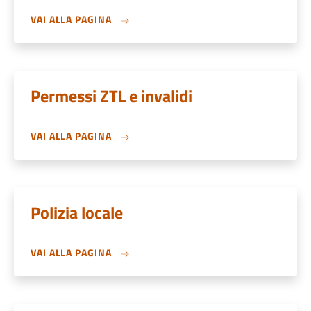
VAI ALLA PAGINA
Permessi ZTL e invalidi
VAI ALLA PAGINA
Polizia locale
VAI ALLA PAGINA