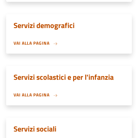
Servizi demografici
VAI ALLA PAGINA
Servizi scolastici e per l'infanzia
VAI ALLA PAGINA
Servizi sociali