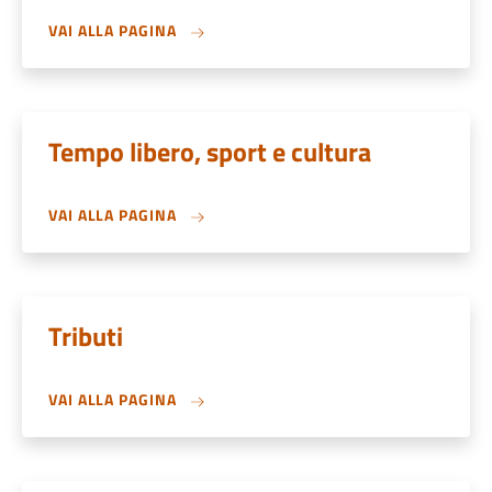
VAI ALLA PAGINA
Tempo libero, sport e cultura
VAI ALLA PAGINA
Tributi
VAI ALLA PAGINA