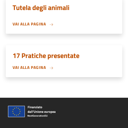
Tutela degli animali
VAI ALLA PAGINA
17 Pratiche presentate
VAI ALLA PAGINA