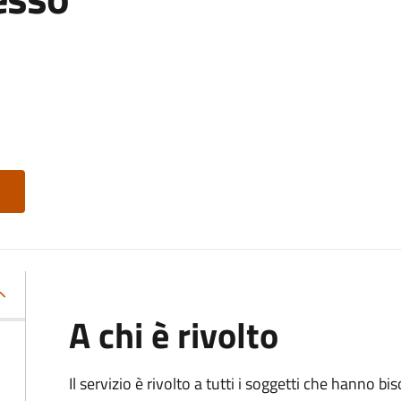
A chi è rivolto
Il servizio è rivolto a tutti i soggetti che hanno b