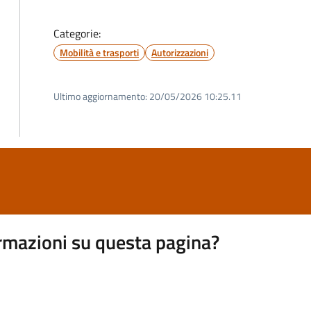
Categorie:
Mobilità e trasporti
Autorizzazioni
Ultimo aggiornamento:
20/05/2026 10:25.11
rmazioni su questa pagina?