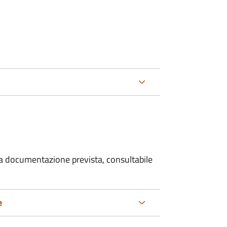
 la documentazione prevista, consultabile
e