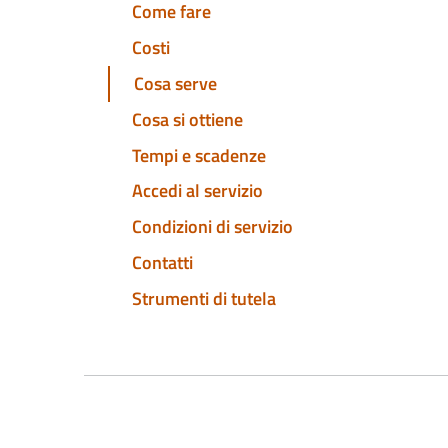
Come fare
Costi
Cosa serve
Cosa si ottiene
Tempi e scadenze
Accedi al servizio
Condizioni di servizio
Contatti
Strumenti di tutela