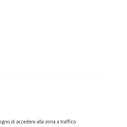
isogno di accedere alla zona a traffico