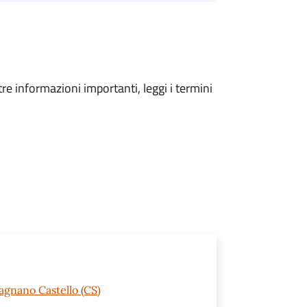
tre informazioni importanti, leggi i termini
agnano Castello (CS)