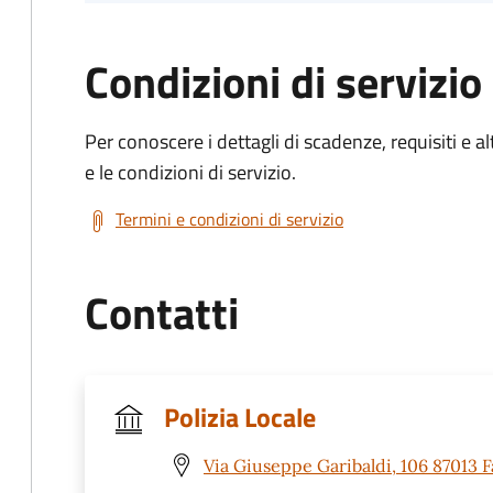
Condizioni di servizio
Per conoscere i dettagli di scadenze, requisiti e al
e le condizioni di servizio.
Termini e condizioni di servizio
Contatti
Polizia Locale
Via Giuseppe Garibaldi, 106 87013 F