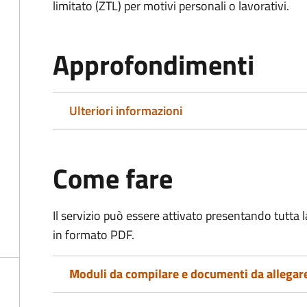
limitato (ZTL)
per motivi personali o lavorativi
.
Approfondimenti
Ulteriori informazioni
Come fare
Il servizio può essere attivato presentando tutta
in formato PDF.
Moduli da compilare e documenti da allegar