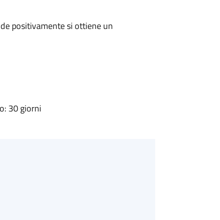
de positivamente si ottiene un
: 30 giorni