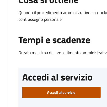
Quando il procedimento amministrativo si conclu
contrassegno personale.
Tempi e scadenze
Durata massima del procedimento amministrativo
Accedi al servizio
Accedi al servizio