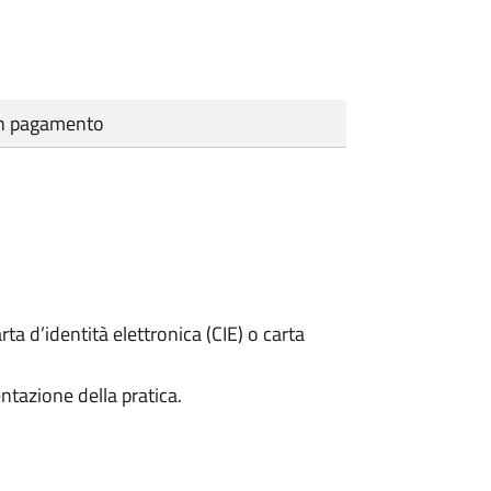
cun pagamento
rta d’identità elettronica (CIE) o carta
ntazione della pratica.