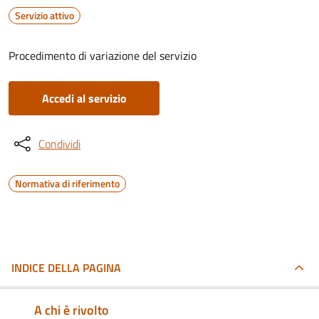
Servizio attivo
Procedimento di variazione del servizio
Accedi al servizio
Condividi
Normativa di riferimento
INDICE DELLA PAGINA
A chi è rivolto