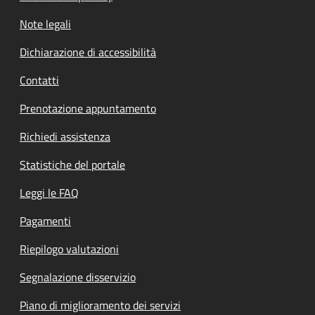
Note legali
Dichiarazione di accessibilità
Contatti
Prenotazione appuntamento
Richiedi assistenza
Statistiche del portale
Leggi le FAQ
Pagamenti
Riepilogo valutazioni
Segnalazione disservizio
Piano di miglioramento dei servizi