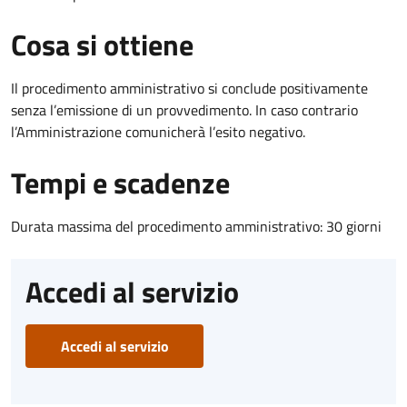
Cosa si ottiene
Il procedimento amministrativo si conclude positivamente
senza l’emissione di un provvedimento. In caso contrario
l’Amministrazione comunicherà l’esito negativo.
Tempi e scadenze
Durata massima del procedimento amministrativo: 30 giorni
Accedi al servizio
Accedi al servizio