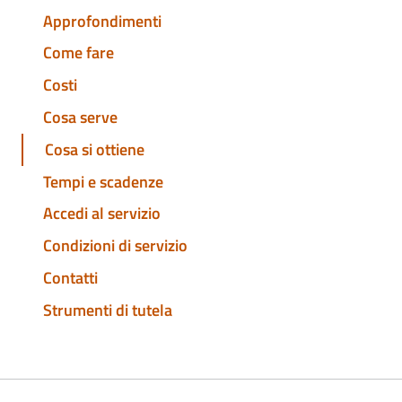
Approfondimenti
Come fare
Costi
Cosa serve
Cosa si ottiene
Tempi e scadenze
Accedi al servizio
Condizioni di servizio
Contatti
Strumenti di tutela