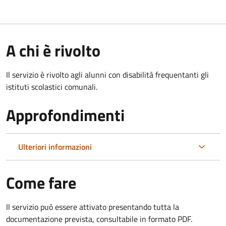
A chi è rivolto
Il servizio è rivolto agli alunni con disabilità frequentanti gli
istituti scolastici comunali.
Approfondimenti
Ulteriori informazioni
Come fare
Il servizio può essere attivato presentando tutta la
documentazione prevista, consultabile in formato PDF.