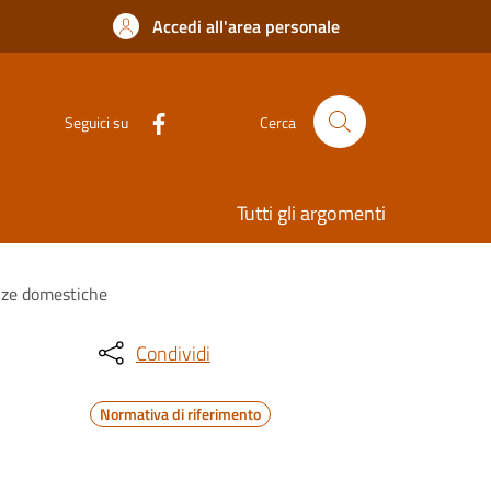
Accedi all'area personale
Seguici su
Cerca
Tutti gli argomenti
enze domestiche
Condividi
Normativa di riferimento