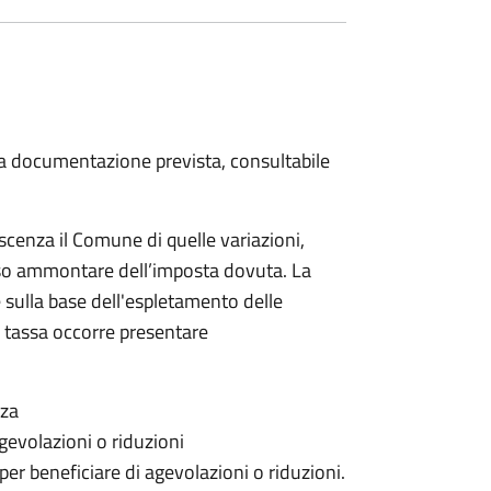
 la documentazione prevista, consultabile
scenza il Comune di quelle variazioni,
rso ammontare dell’imposta dovuta. La
 sulla base dell'espletamento delle
la tassa occorre presentare
nza
gevolazioni o riduzioni
 per beneficiare di agevolazioni o riduzioni.