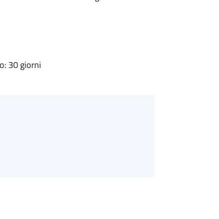
: 30 giorni