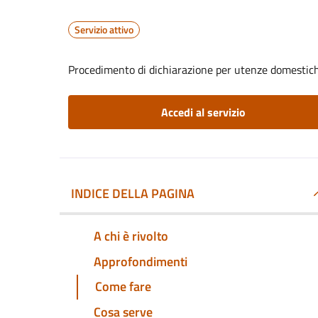
Servizio attivo
Procedimento di dichiarazione per utenze domestic
Accedi al servizio
INDICE DELLA PAGINA
A chi è rivolto
Approfondimenti
Come fare
Cosa serve