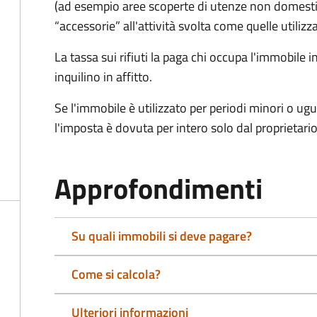
(ad esempio aree scoperte di utenze non domest
“accessorie” all'attività svolta come quelle utilizza
La tassa sui rifiuti la paga chi occupa l'immobile
inquilino in affitto.
Se l'immobile è utilizzato per periodi minori o ugu
l'imposta è dovuta per intero solo dal proprietario
Approfondimenti
Su quali immobili si deve pagare?
Come si calcola?
Ulteriori informazioni