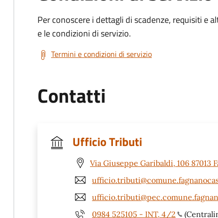
Per conoscere i dettagli di scadenze, requisiti e al
e le condizioni di servizio.
Termini e condizioni di servizio
Contatti
Ufficio Tributi
Via Giuseppe Garibaldi, 106 87013 F
ufficio.tributi@comune.fagnanocast
ufficio.tributi@pec.comune.fagnano
0984 525105 - INT, 4/2
(Centrali