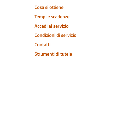
Cosa si ottiene
Tempi e scadenze
Accedi al servizio
Condizioni di servizio
Contatti
Strumenti di tutela