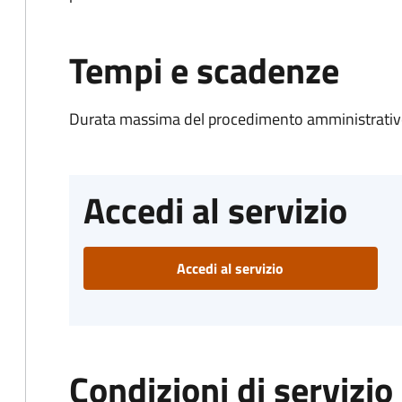
Tempi e scadenze
Durata massima del procedimento amministrativo
Accedi al servizio
Accedi al servizio
Condizioni di servizio