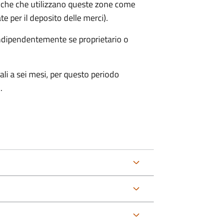
iche che utilizzano queste zone come
te per il deposito delle merci).
 indipendentemente se proprietario o
ali a sei mesi, per questo periodo
.