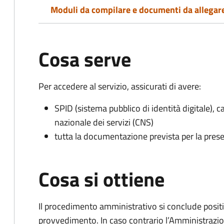
Moduli da compilare e documenti da allegar
Cosa serve
Per accedere al servizio, assicurati di avere:
SPID (sistema pubblico di identità digitale), ca
nazionale dei servizi (CNS)
tutta la documentazione prevista per la prese
Cosa si ottiene
Il procedimento amministrativo si conclude posit
provvedimento. In caso contrario l’Amministrazio