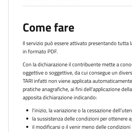
Come fare
Il servizio può essere attivato presentando tutta
in formato PDF.
Con la dichiarazione il contribuente mette a cono
oggettive o soggettive, da cui consegue un dive
TARI infatti non viene applicata automaticamente
pratiche anagrafiche, ai fini dell'applicazione del
apposita dichiarazione indicando:
l'inizio, la variazione o la cessazione dell’ute
la sussistenza delle condizioni per ottenere a
il modificarsi o il venir meno delle condizioni