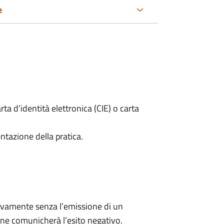
e
rta d’identità elettronica (CIE) o carta
ntazione della pratica.
ivamente senza l’emissione di un
ne comunicherà l’esito negativo.