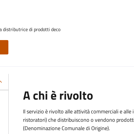
 distributrice di prodotti deco
A chi è rivolto
Il servizio è rivolto alle attività commerciali e al
ristoratori) che distribuiscono o vendono prodot
(Denominazione Comunale di Origine).