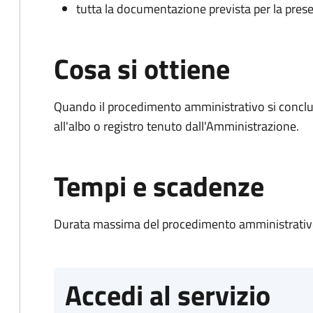
tutta la documentazione prevista per la prese
Cosa si ottiene
Quando il procedimento amministrativo si conclud
all'albo o registro tenuto dall'Amministrazione.
Tempi e scadenze
Durata massima del procedimento amministrativo
Accedi al servizio