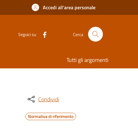
Accedi all'area personale
Seguici su
Cerca
Tutti gli argomenti
Condividi
Normativa di riferimento