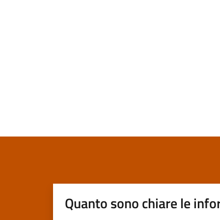
Quanto sono chiare le info