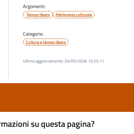
Argomenti:
Tempo libero
Patrimonio culturale
Categorie:
Cultura e tempo libero
Ultimo aggiornamento:
20/05/2026 10:25.11
rmazioni su questa pagina?