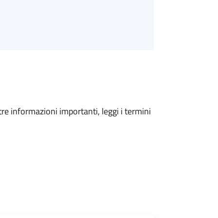
tre informazioni importanti, leggi i termini