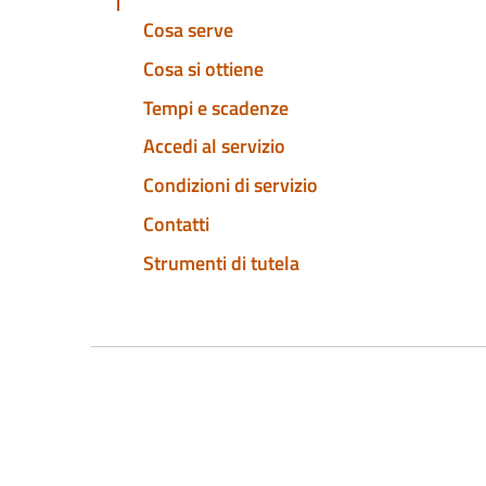
Cosa serve
Cosa si ottiene
Tempi e scadenze
Accedi al servizio
Condizioni di servizio
Contatti
Strumenti di tutela