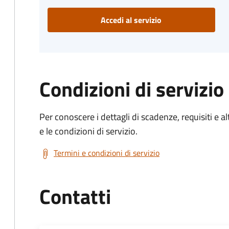
Accedi al servizio
Condizioni di servizio
Per conoscere i dettagli di scadenze, requisiti e al
e le condizioni di servizio.
Termini e condizioni di servizio
Contatti