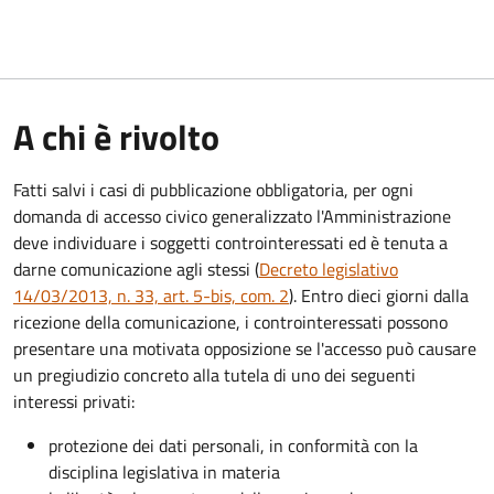
A chi è rivolto
Fatti salvi i casi di pubblicazione obbligatoria, per ogni
domanda di accesso civico generalizzato l'Amministrazione
deve individuare i soggetti controinteressati ed è tenuta a
darne comunicazione agli stessi (
Decreto legislativo
14/03/2013, n. 33, art. 5-bis, com. 2
). Entro dieci giorni dalla
ricezione della comunicazione, i controinteressati possono
presentare una motivata opposizione se l'accesso può causare
un pregiudizio concreto alla tutela di uno dei seguenti
interessi privati:
protezione dei dati personali, in conformità con la
disciplina legislativa in materia