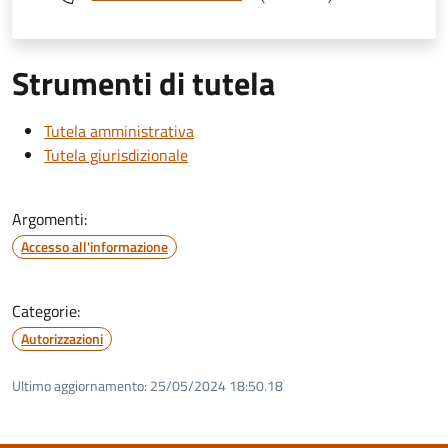
Strumenti di tutela
Tutela amministrativa
Tutela giurisdizionale
Argomenti:
Accesso all'informazione
Categorie:
Autorizzazioni
Ultimo aggiornamento:
25/05/2024 18:50.18