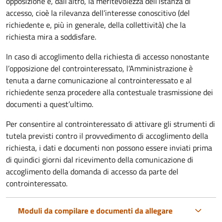
opposizione e, dall’altro, la meritevolezza dell’istanza di
accesso, cioè la rilevanza dell’interesse conoscitivo (del
richiedente e, più in generale, della collettività) che la
richiesta mira a soddisfare.
In caso di accoglimento della richiesta di accesso nonostante
l’opposizione del controinteressato, l’Amministrazione è
tenuta a darne comunicazione al controinteressato e al
richiedente senza procedere alla contestuale trasmissione dei
documenti a quest’ultimo.
Per consentire al controinteressato di attivare gli strumenti di
tutela previsti contro il provvedimento di accoglimento della
richiesta, i dati e documenti non possono essere inviati prima
di quindici giorni dal ricevimento della comunicazione di
accoglimento della domanda di accesso da parte del
controinteressato.
Moduli da compilare e documenti da allegare