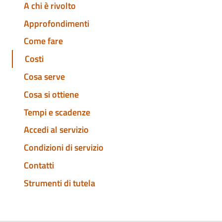
A chi è rivolto
Approfondimenti
Come fare
Costi
Cosa serve
Cosa si ottiene
Tempi e scadenze
Accedi al servizio
Condizioni di servizio
Contatti
Strumenti di tutela