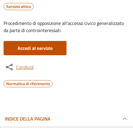
Servizio attivo
Procedimento di opposizione all'accesso civico generalizzato
da parte di controinteressati
Accedi al servizio
Condividi
Normativa di riferimento
INDICE DELLA PAGINA