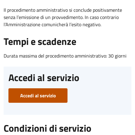
Il procedimento amministrativo si conclude positivamente
senza l’emissione di un provvedimento. In caso contrario
l’Amministrazione comunicherà l’esito negativo.
Tempi e scadenze
Durata massima del procedimento amministrativo: 30 giorni
Accedi al servizio
Accedi al servizio
Condizioni di servizio