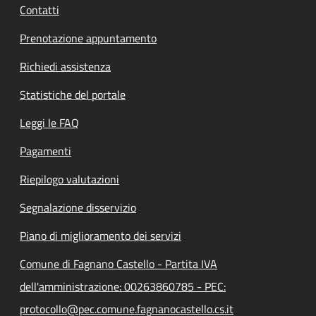
Contatti
Prenotazione appuntamento
Richiedi assistenza
Statistiche del portale
Leggi le FAQ
Pagamenti
Riepilogo valutazioni
Segnalazione disservizio
Piano di miglioramento dei servizi
Comune di Fagnano Castello - Partita IVA
dell'amministrazione: 00263860785 - PEC:
protocollo@pec.comune.fagnanocastello.cs.it