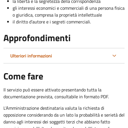
la libertà e la segretezza della corrispondenza
gli interessi economici e commerciali di una persona fisica
o giuridica, compresa la proprietà intellettuale
il diritto d’autore e i segreti commerciali.
Approfondimenti
Ulteriori informazioni
Come fare
Il servizio può essere attivato presentando tutta la
documentazione prevista, consultabile in formato PDF.
L'Amministrazione destinataria valuta la richiesta di
opposizione considerando da un lato la probabilità e serietà del
danno agli interessi dei soggetti terzi che abbiano fatto