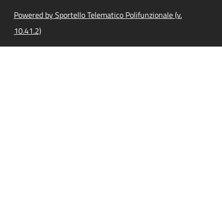
Powered by Sportello Telematico Polifunzionale (v.
10.41.2)