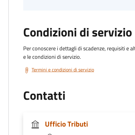
Condizioni di servizio
Per conoscere i dettagli di scadenze, requisiti e al
e le condizioni di servizio.
Termini e condizioni di servizio
Contatti
Ufficio Tributi