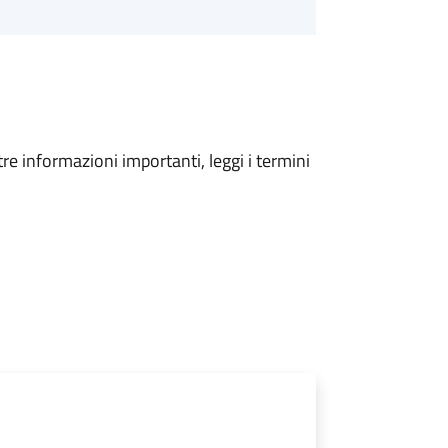
tre informazioni importanti, leggi i termini