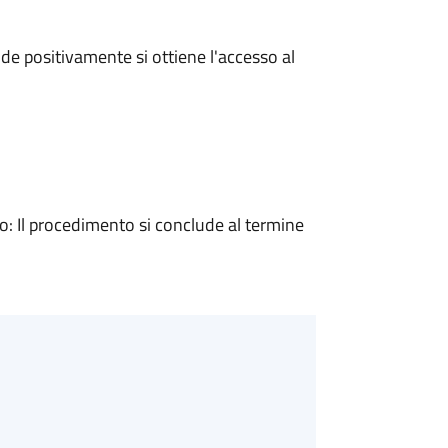
e positivamente si ottiene l'accesso al
 Il procedimento si conclude al termine