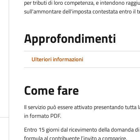
per tributi di loro competenza, e intendono raggi
sull'ammontare dell'imposta contestata entro il t
Approfondimenti
Ulteriori informazioni
Come fare
Il servizio può essere attivato presentando tutta
in formato PDF.
Entro 15 giorni dal ricevimento della domanda d
formula al contribuente l’invito a comparire.