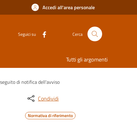
Accedi all'area personale
Seguici su
Cerca
Tutti gli argomenti
guito di notifica dell'avviso
Condividi
Normativa di riferimento