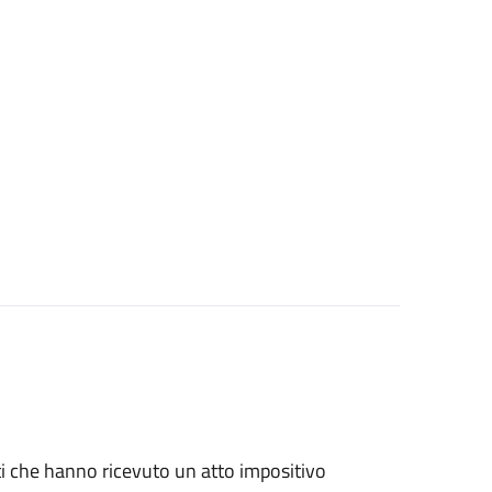
nti che hanno ricevuto un atto impositivo