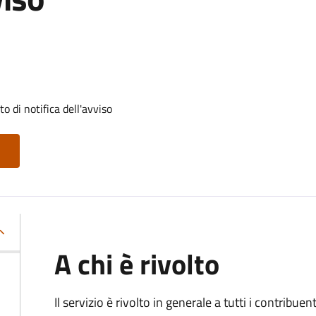
 di notifica dell'avviso
A chi è rivolto
Il servizio
è rivolto in generale a tutti i contribue