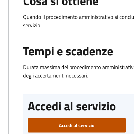
Cosa si ottiene
Quando il procedimento amministrativo si conclud
servizio.
Tempi e scadenze
Durata massima del procedimento amministrativo:
degli accertamenti necessari.
Accedi al servizio
Accedi al servizio