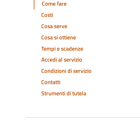
Come fare
Costi
Cosa serve
Cosa si ottiene
Tempi e scadenze
Accedi al servizio
Condizioni di servizio
Contatti
Strumenti di tutela