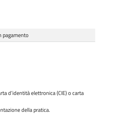
cun pagamento
rta d’identità elettronica (CIE) o carta
ntazione della pratica.